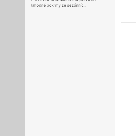
lahodné pokrmy ze sezónníc...