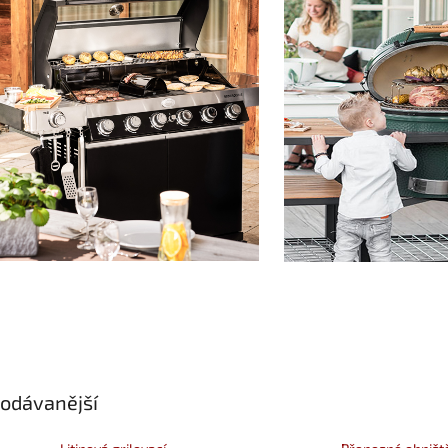
odávanější