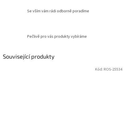
Se vším vám rádi odborně poradíme
Pečlivě pro vás produkty vybíráme
Související produkty
Kód:
ROS-25534