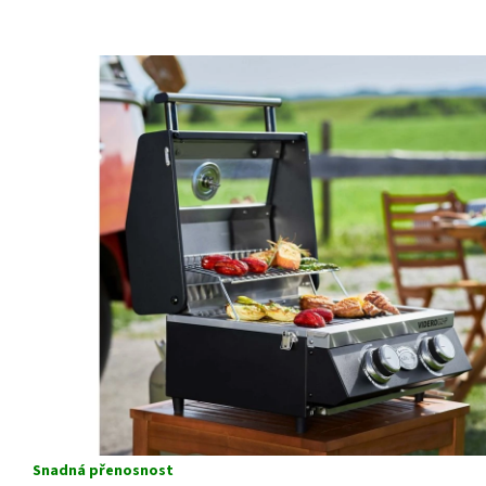
Snadná přenosnost