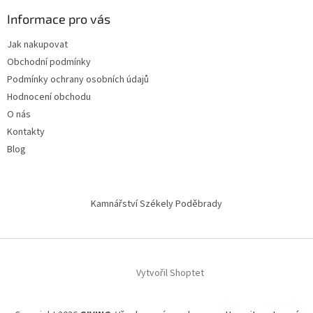
Informace pro vás
Jak nakupovat
Obchodní podmínky
Podmínky ochrany osobních údajů
Hodnocení obchodu
O nás
Kontakty
Blog
Kamnářství Székely Poděbrady
Vytvořil Shoptet