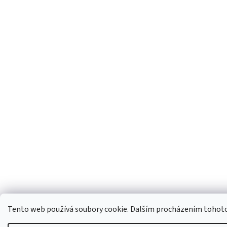
Tento web používá soubory cookie. Dalším procházením tohoto w