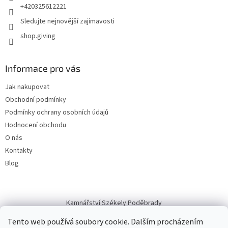
+420325612221
Sledujte nejnovější zajímavosti
shop.giving
Informace pro vás
Jak nakupovat
Obchodní podmínky
Podmínky ochrany osobních údajů
Hodnocení obchodu
O nás
Kontakty
Blog
Kamnářství Székely Poděbrady
Tento web používá soubory cookie. Dalším procházením