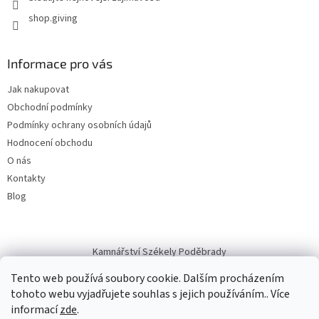
shop.giving
Informace pro vás
Jak nakupovat
Obchodní podmínky
Podmínky ochrany osobních údajů
Hodnocení obchodu
O nás
Kontakty
Blog
Kamnářství Székely Poděbrady
Tento web používá soubory cookie. Dalším procházením
tohoto webu vyjadřujete souhlas s jejich používáním.. Více
informací
zde
.