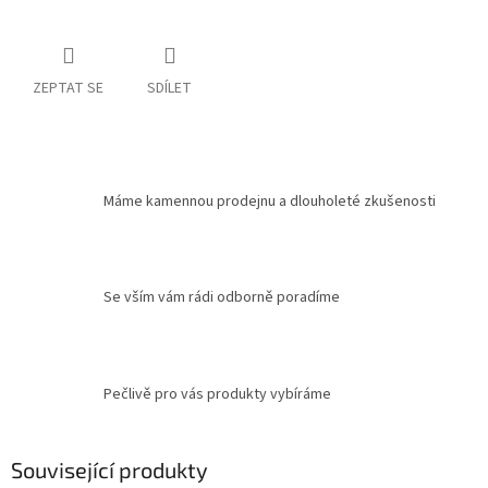
ZEPTAT SE
SDÍLET
Máme kamennou prodejnu a dlouholeté zkušenosti
Se vším vám rádi odborně poradíme
Pečlivě pro vás produkty vybíráme
Související produkty