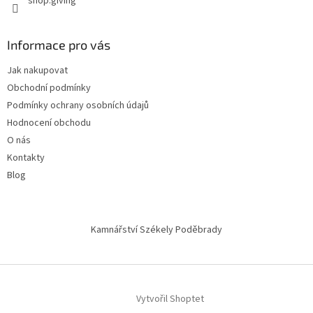
shop.giving
Informace pro vás
Jak nakupovat
Obchodní podmínky
Podmínky ochrany osobních údajů
Hodnocení obchodu
O nás
Kontakty
Blog
Kamnářství Székely Poděbrady
Vytvořil Shoptet