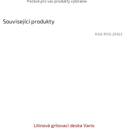
Pečlivě pro vás produkty vybíráme
Související produkty
Kód:
ROS-25423
Litinová grilovací deska Vario