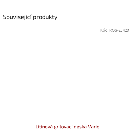
Související produkty
Kód:
ROS-25423
Litinová grilovací deska Vario