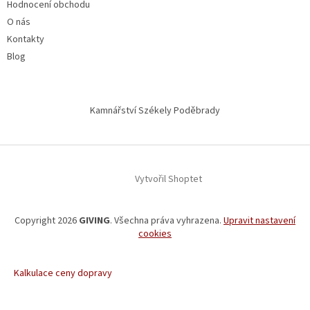
Hodnocení obchodu
O nás
Kontakty
Blog
Kamnářství Székely Poděbrady
Vytvořil Shoptet
Copyright 2026
GIVING
. Všechna práva vyhrazena.
Upravit nastavení
cookies
Kalkulace ceny dopravy