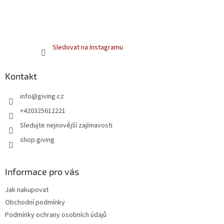
Sledovat na Instagramu
Kontakt
info
@
giving.cz
+420325612221
Sledujte nejnovější zajímavosti
shop.giving
Informace pro vás
Jak nakupovat
Obchodní podmínky
Podmínky ochrany osobních údajů