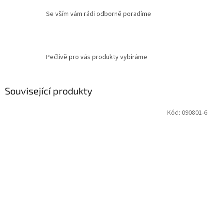
Se vším vám rádi odborně poradíme
Pečlivě pro vás produkty vybíráme
Související produkty
Kód:
090801-6