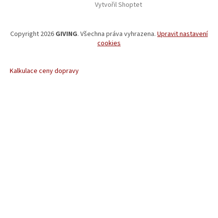
Vytvořil Shoptet
Copyright 2026
GIVING
. Všechna práva vyhrazena.
Upravit nastavení
cookies
Kalkulace ceny dopravy