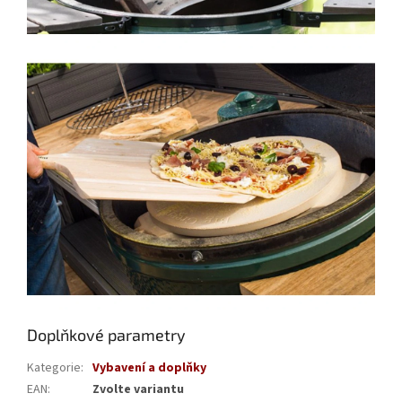
Doplňkové parametry
Kategorie
:
Vybavení a doplňky
EAN
:
Zvolte variantu