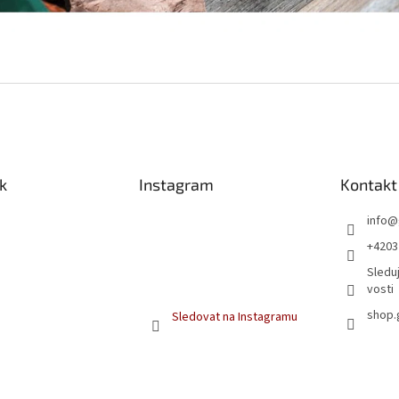
k
Instagram
Kontakt
info
@
+4203
Sleduj
vosti
shop.
Sledovat na Instagramu