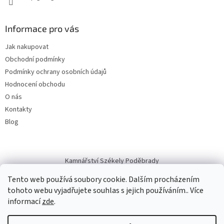
Informace pro vás
Jak nakupovat
Obchodní podmínky
Podmínky ochrany osobních údajů
Hodnocení obchodu
O nás
Kontakty
Blog
Kamnářství Székely Poděbrady
Tento web používá soubory cookie. Dalším procházením
tohoto webu vyjadřujete souhlas s jejich používáním.. Více
informací
zde
.
Vytvořil Shoptet