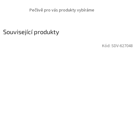
Pečlivě pro vás produkty vybíráme
Související produkty
Kód:
SDV-627048