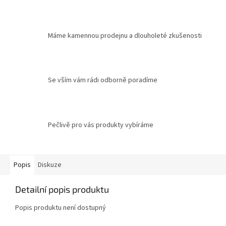
Máme kamennou prodejnu a dlouholeté zkušenosti
Se vším vám rádi odborně poradíme
Pečlivě pro vás produkty vybíráme
Popis
Diskuze
Detailní popis produktu
Popis produktu není dostupný