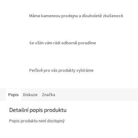
Máme kamennou prodejnu a dlouholeté zkušenosti
Se vším vám rádi odborně poradíme
Pečlivě pro vás produkty vybíráme
Popis
Diskuze
Značka
Detailní popis produktu
Popis produktu není dostupný