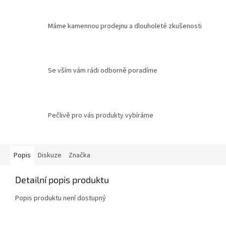
Máme kamennou prodejnu a dlouholeté zkušenosti
Se vším vám rádi odborně poradíme
Pečlivě pro vás produkty vybíráme
Popis
Diskuze
Značka
Detailní popis produktu
Popis produktu není dostupný