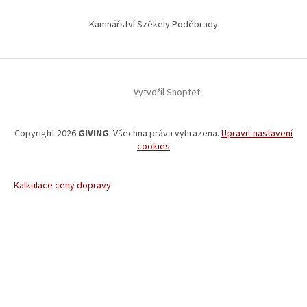
Kamnářství Székely Poděbrady
Vytvořil Shoptet
Copyright 2026
GIVING
. Všechna práva vyhrazena.
Upravit nastavení
cookies
Kalkulace ceny dopravy