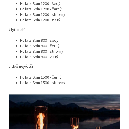
Höfats Spin 1200 - šedý
Höfats Spin 1200 - černý
Höfats Spin 1200 - stříbrný
Höfats Spin 1200 - zlatý
čtyři malé:
Höfats Spin 900 - šedý
Höfats Spin 900 - černý
Höfats Spin 900 - stříbrný
Höfats Spin 900 - zlatý
a dvě největší:
Höfats Spin 1500 - černý
Höfats Spin 1500 - stříbrný