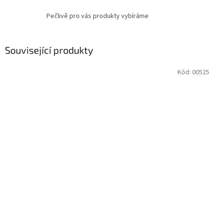
Pečlivě pro vás produkty vybíráme
Související produkty
Kód:
00525