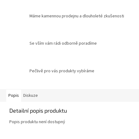
Máme kamennou prodejnu a dlouholeté zkušenosti
Se vším vám rádi odborně poradíme
Pečlivě pro vás produkty vybíráme
Popis
Diskuze
Detailní popis produktu
Popis produktu není dostupný