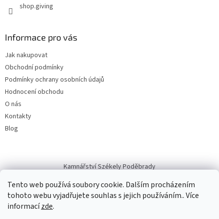
shop.giving
Informace pro vás
Jak nakupovat
Obchodní podmínky
Podmínky ochrany osobních údajů
Hodnocení obchodu
O nás
Kontakty
Blog
Kamnářství Székely Poděbrady
Tento web používá soubory cookie. Dalším procházením
tohoto webu vyjadřujete souhlas s jejich používáním.. Více
informací
zde
.
Vytvořil Shoptet