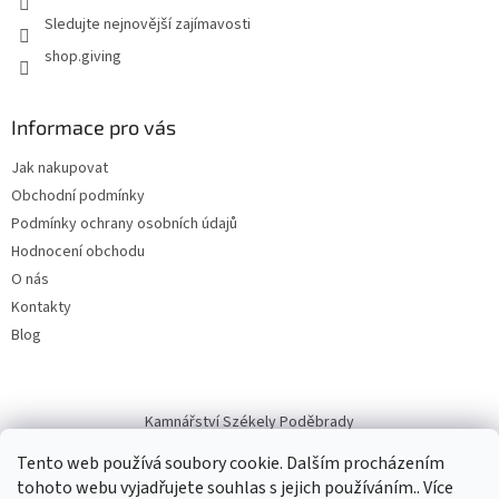
Sledujte nejnovější zajímavosti
shop.giving
Informace pro vás
Jak nakupovat
Obchodní podmínky
Podmínky ochrany osobních údajů
Hodnocení obchodu
O nás
Kontakty
Blog
Kamnářství Székely Poděbrady
Tento web používá soubory cookie. Dalším procházením
tohoto webu vyjadřujete souhlas s jejich používáním.. Více