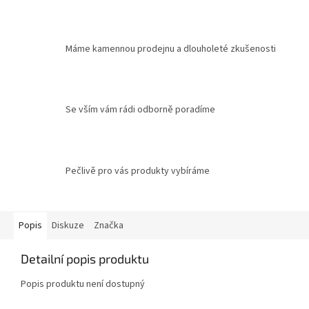
Máme kamennou prodejnu a dlouholeté zkušenosti
Se vším vám rádi odborně poradíme
Pečlivě pro vás produkty vybíráme
Popis
Diskuze
Značka
Detailní popis produktu
Popis produktu není dostupný