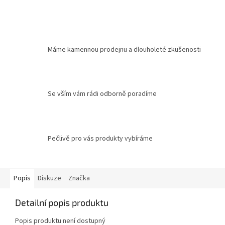
Máme kamennou prodejnu a dlouholeté zkušenosti
Se vším vám rádi odborně poradíme
Pečlivě pro vás produkty vybíráme
Popis
Diskuze
Značka
Detailní popis produktu
Popis produktu není dostupný