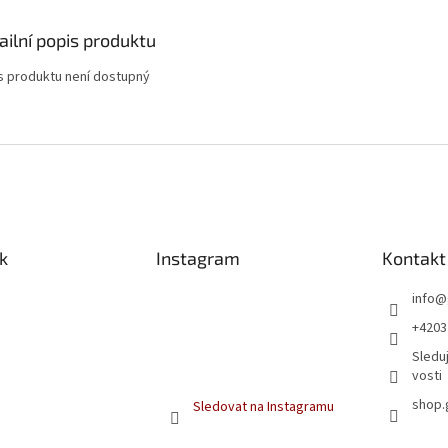
ailní popis produktu
s produktu není dostupný
k
Instagram
Kontakt
info
@
+4203
Sleduj
vosti
shop.
Sledovat na Instagramu