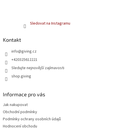
Sledovat na Instagramu
Kontakt
info
@
giving.cz
+420325612221
Sledujte nejnovější zajímavosti
shop.giving
Informace pro vás
Jak nakupovat
Obchodní podmínky
Podmínky ochrany osobních údajů
Hodnocení obchodu