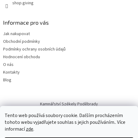
shop.giving
Informace pro vás
Jak nakupovat
Obchodní podmínky
Podmínky ochrany osobních údajů
Hodnocení obchodu
O nás
Kontakty
Blog
Kamnářství Székely Poděbrady
Tento web používá soubory cookie. Dalším procházením
tohoto webu vyjadřujete souhlas s jejich používáním.. Více
informací
zde
.
Vytvořil Shoptet