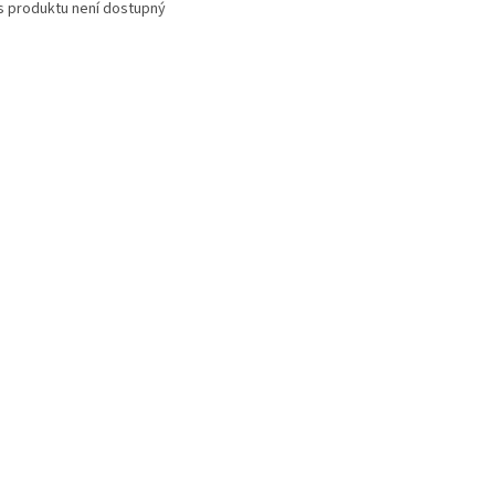
s produktu není dostupný