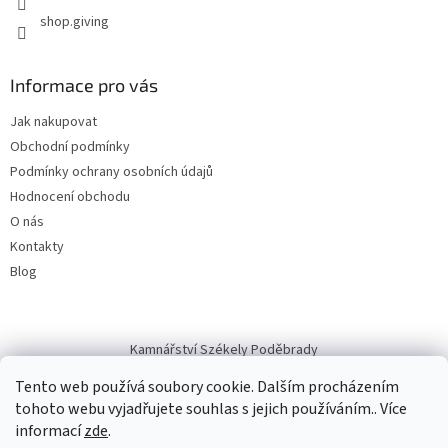
shop.giving
Informace pro vás
Jak nakupovat
Obchodní podmínky
Podmínky ochrany osobních údajů
Hodnocení obchodu
O nás
Kontakty
Blog
Kamnářství Székely Poděbrady
Tento web používá soubory cookie. Dalším procházením
tohoto webu vyjadřujete souhlas s jejich používáním.. Více
informací
zde
.